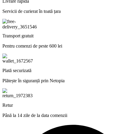
Livrare rapidă
Servicii de curierat în toată țara
Transport gratuit
Pentru comenzi de peste 600 lei
Plată securizată
Plătește în siguranță prin Netopia
Retur
Până la 14 zile de la data comenzii