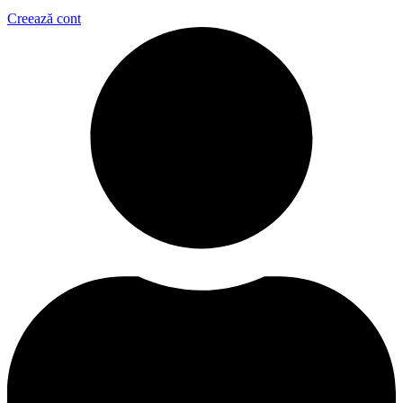
Creează cont