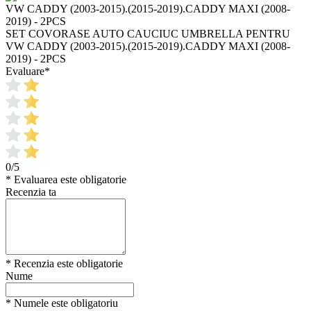
SET COVORASE AUTO CAUCIUC UMBRELLA PENTRU
VW CADDY (2003-2015).(2015-2019).CADDY MAXI (2008-
2019) - 2PCS
Evaluare
*
0/5
* Evaluarea este obligatorie
Recenzia ta
* Recenzia este obligatorie
Nume
* Numele este obligatoriu