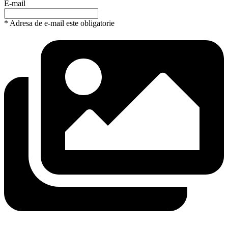
E-mail
* Adresa de e-mail este obligatorie