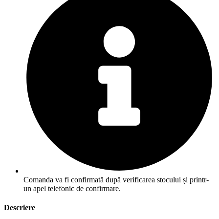
Comanda va fi confirmată după verificarea stocului și printr-
un apel telefonic de confirmare.
Descriere