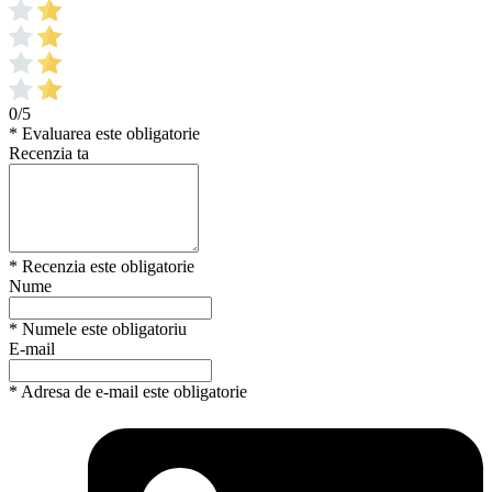
0/5
* Evaluarea este obligatorie
Recenzia ta
* Recenzia este obligatorie
Nume
* Numele este obligatoriu
E-mail
* Adresa de e-mail este obligatorie