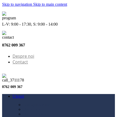
Skip to navigation
Skip to main content
L-V: 9:00 - 17:30, S: 9:00 - 14:00
0762 009 367
Despre noi
Contact
0762 009 367
Uleiuri
Configurator ulei
Ulei motor
Ulei motocicletă