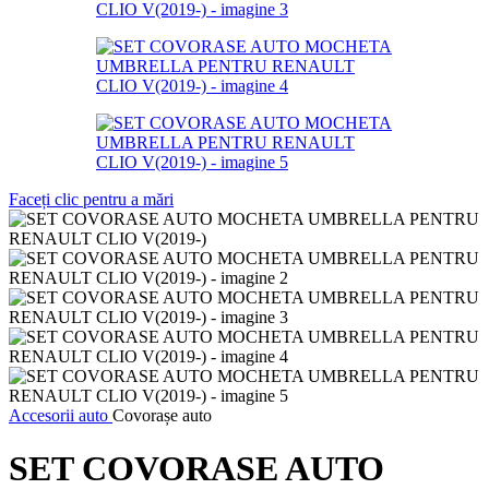
Faceți clic pentru a mări
Accesorii auto
Covorașe auto
SET COVORASE AUTO