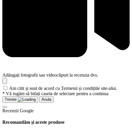
Adăugați fotografii sau videoclipuri la recenzia dvs.
Am citit și sunt de acord cu Termenii și condițiile site-ului.
* Vă rugăm să bifați caseta de selectare pentru a continua
Trimite
Anula
Recenzii Google
Recomandăm și aceste produse