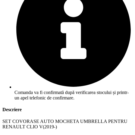
Comanda va fi confirmată după verificarea stocului și printr-
un apel telefonic de confirmare.
Descriere
SET COVORASE AUTO MOCHETA UMBRELLA PENTRU
RENAULT CLIO V(2019-)