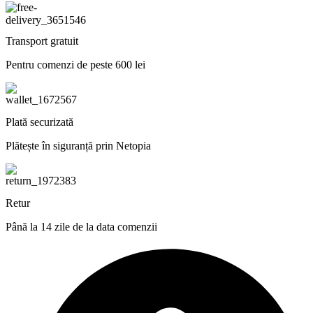
Transport gratuit
Pentru comenzi de peste 600 lei
Plată securizată
Plătește în siguranță prin Netopia
Retur
Până la 14 zile de la data comenzii