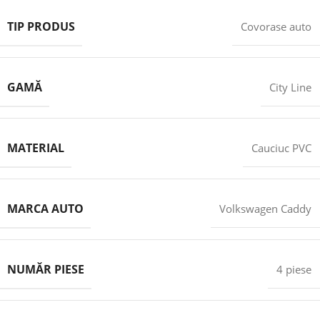
TIP PRODUS
Covorase auto
GAMĂ
City Line
MATERIAL
Cauciuc PVC
MARCA AUTO
Volkswagen Caddy
NUMĂR PIESE
4 piese