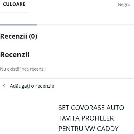
CULOARE
Negru
Recenzii (0)
Recenzii
Nu există încă recenzii
Adăugați o recenzie
SET COVORASE AUTO
TAVITA PROFILLER
PENTRU VW CADDY