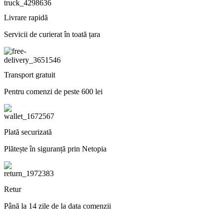
Livrare rapidă
Servicii de curierat în toată țara
Transport gratuit
Pentru comenzi de peste 600 lei
Plată securizată
Plătește în siguranță prin Netopia
Retur
Până la 14 zile de la data comenzii