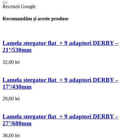
Recenzii Google
Recomandăm și aceste produse
Lamela stergator flat + 9 adaptori DERBY –
21’/530mm
32,00
lei
Lamela stergator flat + 9 adaptori DERBY –
17’/430mm
29,00
lei
Lamela stergator flat + 9 adaptori DERBY –
27’/680mm
38,00
lei