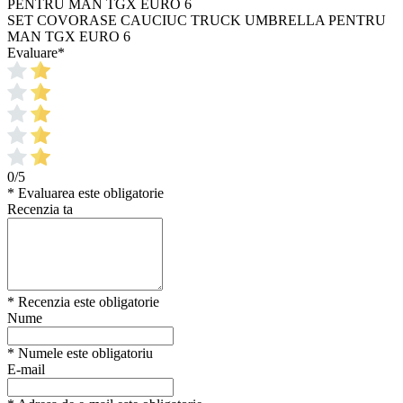
SET COVORASE CAUCIUC TRUCK UMBRELLA PENTRU
MAN TGX EURO 6
Evaluare
*
0/5
* Evaluarea este obligatorie
Recenzia ta
* Recenzia este obligatorie
Nume
* Numele este obligatoriu
E-mail