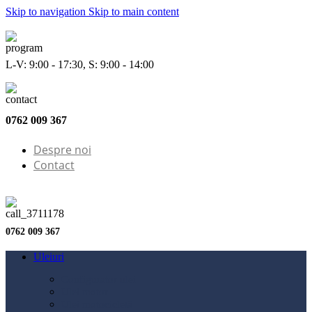
Skip to navigation
Skip to main content
L-V: 9:00 - 17:30, S: 9:00 - 14:00
0762 009 367
Despre noi
Contact
0762 009 367
Uleiuri
Configurator ulei
Ulei motor
Ulei motocicletă