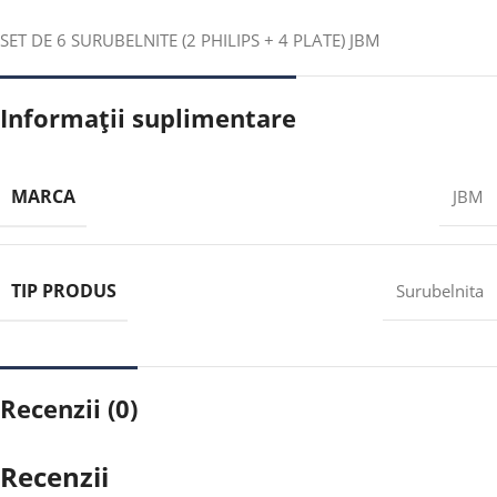
SET DE 6 SURUBELNITE (2 PHILIPS + 4 PLATE) JBM
Informații suplimentare
MARCA
JBM
TIP PRODUS
Surubelnita
Recenzii (0)
Recenzii