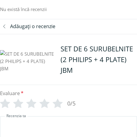
Nu există încă recenzii
Adăugați o recenzie
SET DE 6 SURUBELNITE
(2 PHILIPS + 4 PLATE)
JBM
Evaluare
*
0/5
Recenzia ta