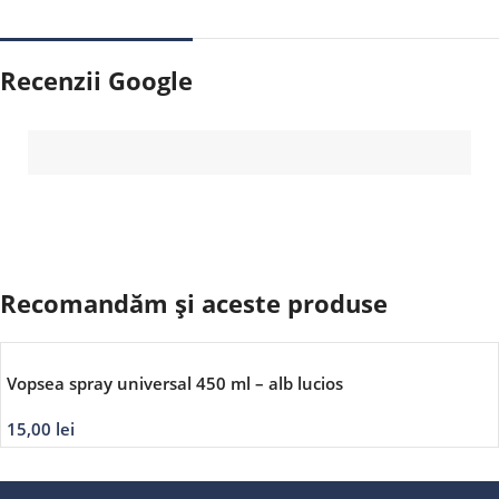
Recenzii Google
Recomandăm și aceste produse
Vopsea spray universal 450 ml – alb lucios
15,00
lei