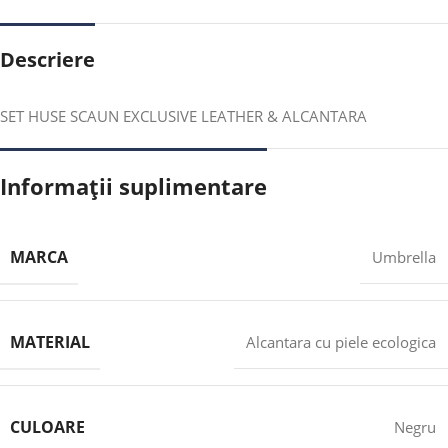
Descriere
SET HUSE SCAUN EXCLUSIVE LEATHER & ALCANTARA
Informații suplimentare
MARCA
Umbrella
MATERIAL
Alcantara cu piele ecologica
CULOARE
Negru