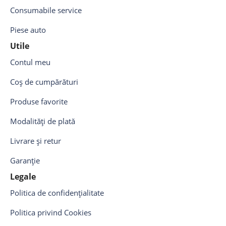
Consumabile service
Piese auto
Utile
Contul meu
Coș de cumpărături
Produse favorite
Modalități de plată
Livrare și retur
Garanție
Legale
Politica de confidențialitate
Politica privind Cookies