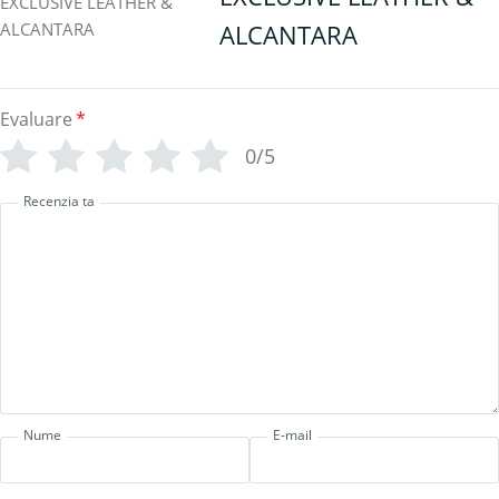
ALCANTARA
Evaluare
*
0/5
Recenzia ta
Nume
E-mail