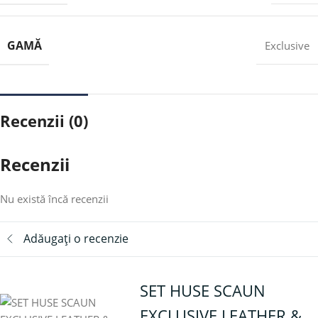
GAMĂ
Exclusive
Recenzii (0)
Recenzii
Nu există încă recenzii
Adăugați o recenzie
SET HUSE SCAUN
EXCLUSIVE LEATHER &