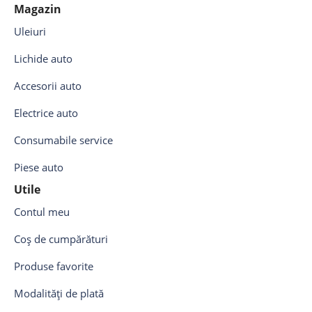
Magazin
Uleiuri
Lichide auto
Accesorii auto
Electrice auto
Consumabile service
Piese auto
Utile
Contul meu
Coș de cumpărături
Produse favorite
Modalități de plată