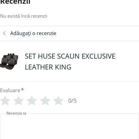
Recenzii
Nu există încă recenzii
Adăugați o recenzie
SET HUSE SCAUN EXCLUSIVE
LEATHER KING
Evaluare
*
0/5
Recenzia ta