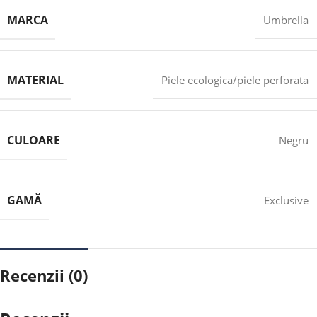
MARCA
Umbrella
MATERIAL
Piele ecologica/piele perforata
CULOARE
Negru
GAMĂ
Exclusive
Recenzii (0)