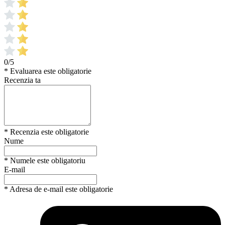
0/5
* Evaluarea este obligatorie
Recenzia ta
* Recenzia este obligatorie
Nume
* Numele este obligatoriu
E-mail
* Adresa de e-mail este obligatorie