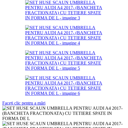
Faceți clic pentru a mări