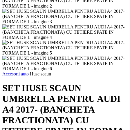
Accesorii auto
Huse scaun
SET HUSE SCAUN
UMBRELLA PENTRU AUDI
A4 2017- (BANCHETA
FRACTIONATA) CU