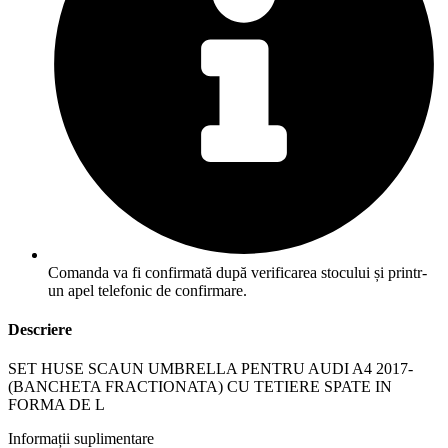
Comanda va fi confirmată după verificarea stocului și printr-
un apel telefonic de confirmare.
Descriere
SET HUSE SCAUN UMBRELLA PENTRU AUDI A4 2017-
(BANCHETA FRACTIONATA) CU TETIERE SPATE IN
FORMA DE L
Informații suplimentare