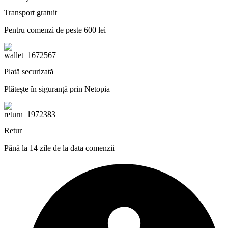
Transport gratuit
Pentru comenzi de peste 600 lei
Plată securizată
Plătește în siguranță prin Netopia
Retur
Până la 14 zile de la data comenzii