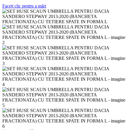
Faceți clic pentru a mări