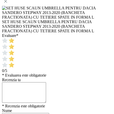
SET HUSE SCAUN UMBRELLA PENTRU DACIA
SANDERO STEPWAY 2013-2020 (BANCHETA
FRACTIONATA) CU TETIERE SPATE IN FORMA L
Evaluare
*
0/5
* Evaluarea este obligatorie
Recenzia ta
* Recenzia este obligatorie
Nume