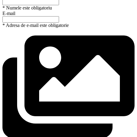
* Numele este obligatoriu
E-mail
* Adresa de e-mail este obligatorie