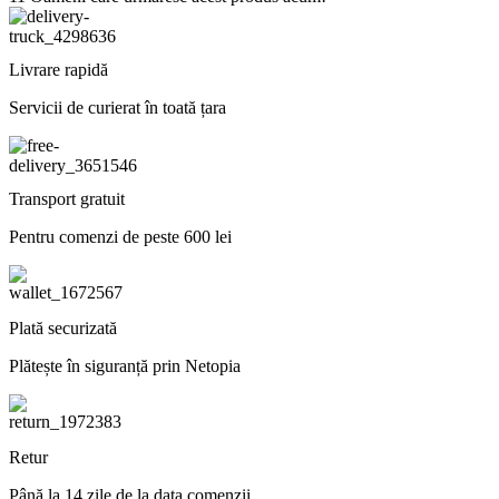
Livrare rapidă
Servicii de curierat în toată țara
Transport gratuit
Pentru comenzi de peste 600 lei
Plată securizată
Plătește în siguranță prin Netopia
Retur
Până la 14 zile de la data comenzii