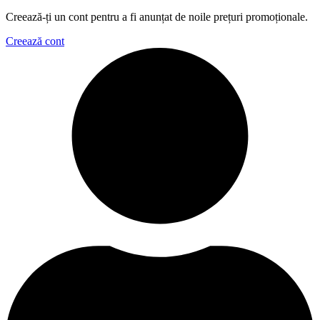
Creează-ți un cont pentru a fi anunțat de noile prețuri promoționale.
Creează cont