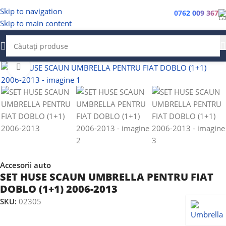
Skip to navigation
0762 009 367
Skip to main content
Faceți clic pentru a mări
Accesorii auto
SET HUSE SCAUN UMBRELLA PENTRU FIAT
DOBLO (1+1) 2006-2013
SKU:
02305