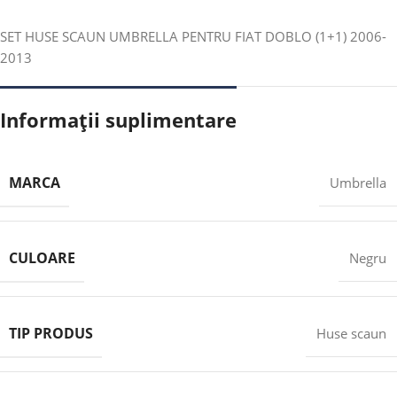
SET HUSE SCAUN UMBRELLA PENTRU FIAT DOBLO (1+1) 2006-
2013
Informații suplimentare
MARCA
Umbrella
CULOARE
Negru
TIP PRODUS
Huse scaun