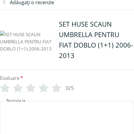
Adăugați o recenzie
SET HUSE SCAUN
UMBRELLA PENTRU
FIAT DOBLO (1+1) 2006-
2013
Evaluare
*
0/5
Recenzia ta