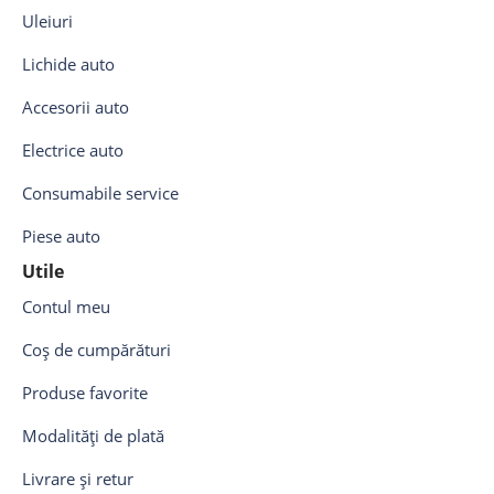
Uleiuri
Lichide auto
Accesorii auto
Electrice auto
Consumabile service
Piese auto
Utile
Contul meu
Coș de cumpărături
Produse favorite
Modalități de plată
Livrare și retur