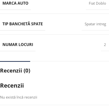
MARCA AUTO
Fiat Doblo
TIP BANCHETĂ SPATE
Spatar intreg
NUMAR LOCURI
2
Recenzii (0)
Recenzii
Nu există încă recenzii