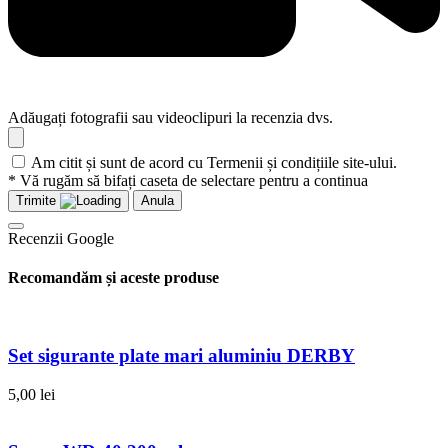
Adăugați fotografii sau videoclipuri la recenzia dvs.
Am citit și sunt de acord cu Termenii și condițiile site-ului.
* Vă rugăm să bifați caseta de selectare pentru a continua
Trimite
Anula
Recenzii Google
Recomandăm și aceste produse
Set sigurante plate mari aluminiu DERBY
5,00
lei