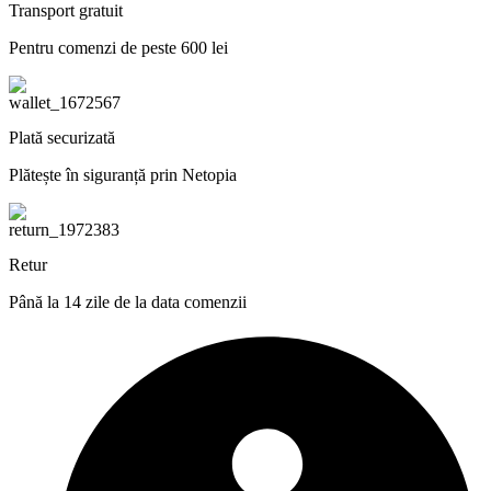
Transport gratuit
Pentru comenzi de peste 600 lei
Plată securizată
Plătește în siguranță prin Netopia
Retur
Până la 14 zile de la data comenzii