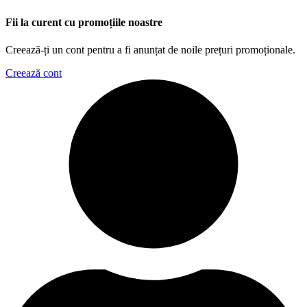
Fii la curent cu promoțiile noastre
Creează-ți un cont pentru a fi anunțat de noile prețuri promoționale.
Creează cont