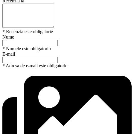
Recenzia ta
* Recenzia este obligatorie
Nume
* Numele este obligatoriu
E-mail
* Adresa de e-mail este obligatorie