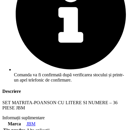
Comanda va fi confirmată după verificarea stocului și printr-
un apel telefonic de confirmare.
Descriere
SET MATRITA-POANSON CU LITERE SI NUMERE – 36
PIESE JBM
Informații suplimentare
Marca
JBM