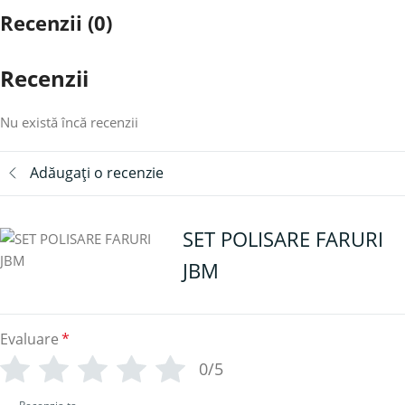
Recenzii (0)
Recenzii
Nu există încă recenzii
Adăugați o recenzie
SET POLISARE FARURI
JBM
Evaluare
*
0/5