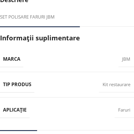
SET POLISARE FARURI JBM
Informații suplimentare
MARCA
JBM
TIP PRODUS
Kit restaurare
APLICAȚIE
Faruri