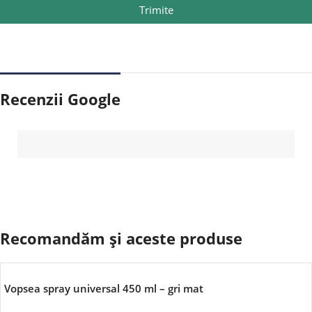
Trimite
Recenzii Google
Recomandăm și aceste produse
Vopsea spray universal 450 ml – gri mat