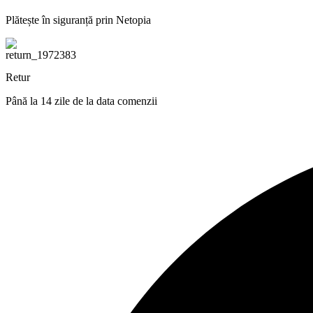
Plătește în siguranță prin Netopia
Retur
Până la 14 zile de la data comenzii