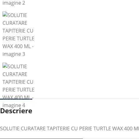
Descriere
SOLUTIE CURATARE TAPITERIE CU PERIE TURTLE WAX 400 M