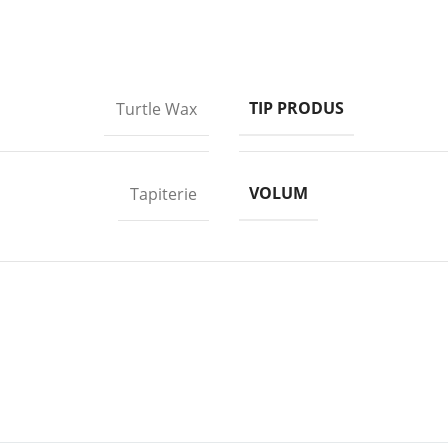
TIP PRODUS
Turtle Wax
VOLUM
Tapiterie