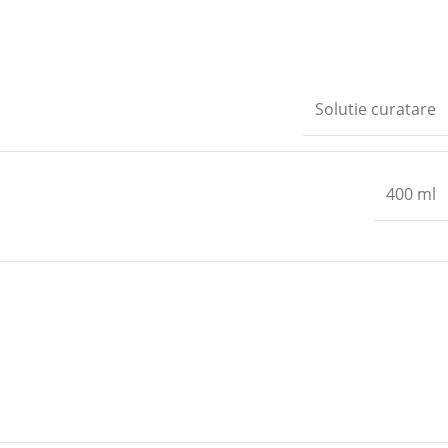
Solutie curatare
400 ml