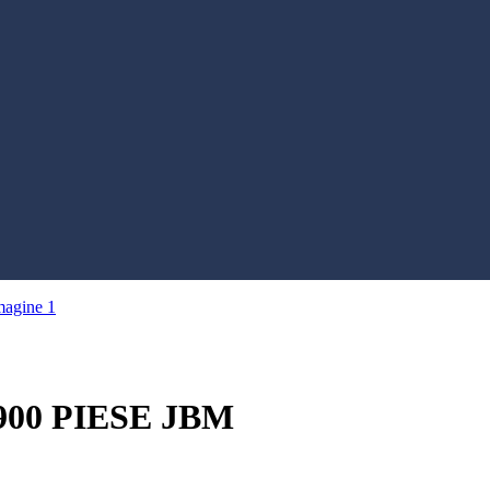
900 PIESE JBM