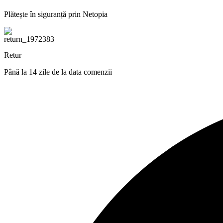
Plătește în siguranță prin Netopia
Retur
Până la 14 zile de la data comenzii