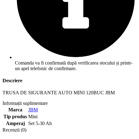
Comanda va fi confirmată după verificarea stocului și printr-
un apel telefonic de confirmare.
Descriere
TRUSA DE SIGURANTE AUTO MINI 120BUC JBM
Informații suplimentare
Marca
JBM
Tip produs
Mini
Amperaj
Set 5-30 Ah
Recenzii (0)