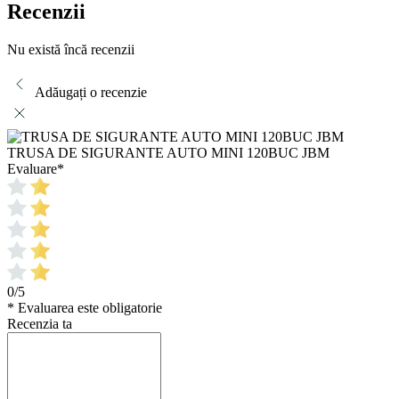
Recenzii
Nu există încă recenzii
Adăugați o recenzie
TRUSA DE SIGURANTE AUTO MINI 120BUC JBM
Evaluare
*
0/5
* Evaluarea este obligatorie
Recenzia ta