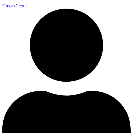
Creează cont