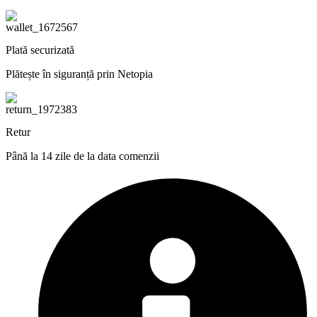
Plată securizată
Plătește în siguranță prin Netopia
Retur
Până la 14 zile de la data comenzii