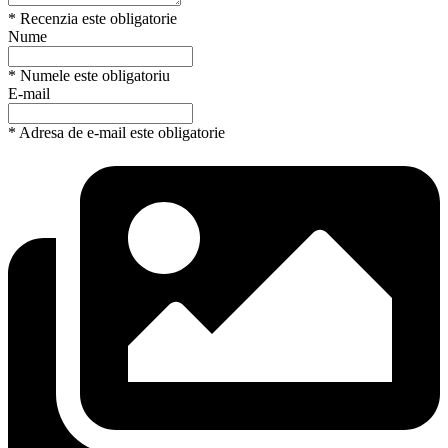
* Recenzia este obligatorie
Nume
* Numele este obligatoriu
E-mail
* Adresa de e-mail este obligatorie