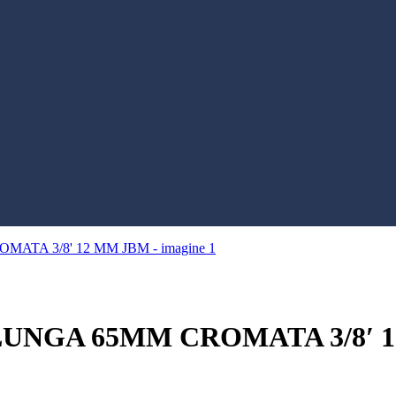
NGA 65MM CROMATA 3/8′ 