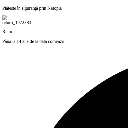
Plătește în siguranță prin Netopia
Retur
Până la 14 zile de la data comenzii