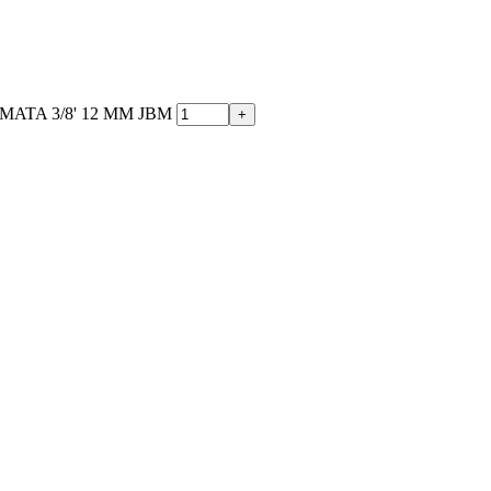
ATA 3/8' 12 MM JBM