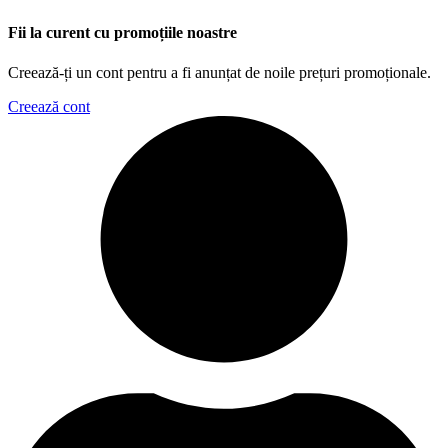
Fii la curent cu promoțiile noastre
Creează-ți un cont pentru a fi anunțat de noile prețuri promoționale.
Creează cont