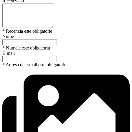
Recenzia ta
* Recenzia este obligatorie
Nume
* Numele este obligatoriu
E-mail
* Adresa de e-mail este obligatorie