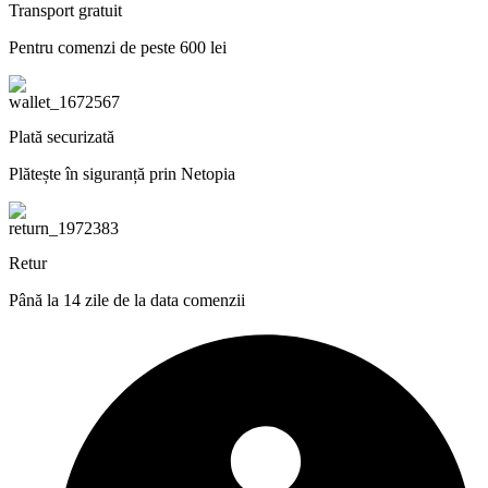
Transport gratuit
Pentru comenzi de peste 600 lei
Plată securizată
Plătește în siguranță prin Netopia
Retur
Până la 14 zile de la data comenzii