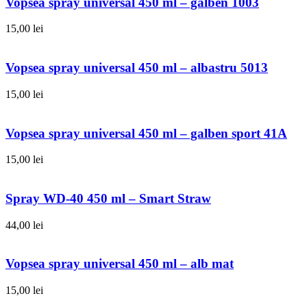
Vopsea spray universal 450 ml – galben 1003
15,00
lei
Vopsea spray universal 450 ml – albastru 5013
15,00
lei
Vopsea spray universal 450 ml – galben sport 41A
15,00
lei
Spray WD-40 450 ml – Smart Straw
44,00
lei
Vopsea spray universal 450 ml – alb mat
15,00
lei