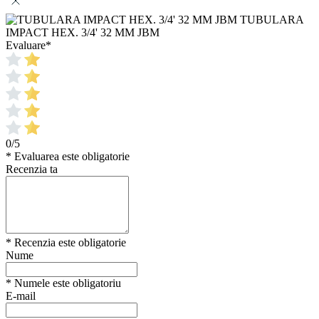
TUBULARA
IMPACT HEX. 3/4' 32 MM JBM
Evaluare
*
0/5
* Evaluarea este obligatorie
Recenzia ta
* Recenzia este obligatorie
Nume
* Numele este obligatoriu
E-mail