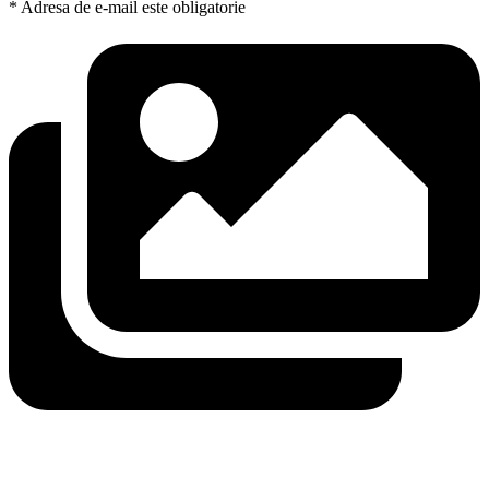
* Adresa de e-mail este obligatorie