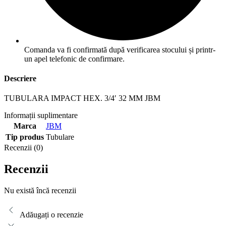
Comanda va fi confirmată după verificarea stocului și printr-
un apel telefonic de confirmare.
Descriere
TUBULARA IMPACT HEX. 3/4′ 32 MM JBM
Informații suplimentare
Marca
JBM
Tip produs
Tubulare
Recenzii (0)
Recenzii
Nu există încă recenzii
Adăugați o recenzie