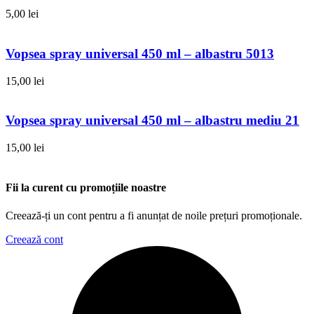
5,00
lei
Vopsea spray universal 450 ml – albastru 5013
15,00
lei
Vopsea spray universal 450 ml – albastru mediu 21
15,00
lei
Fii la curent cu promoțiile noastre
Creează-ți un cont pentru a fi anunțat de noile prețuri promoționale.
Creează cont