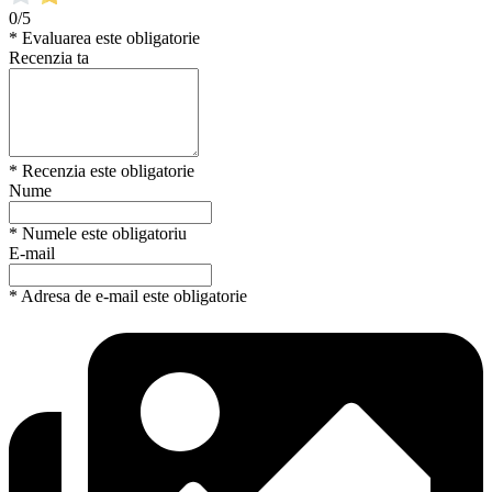
0/5
* Evaluarea este obligatorie
Recenzia ta
* Recenzia este obligatorie
Nume
* Numele este obligatoriu
E-mail
* Adresa de e-mail este obligatorie