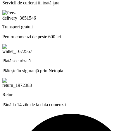
Servicii de curierat în toată țara
Transport gratuit
Pentru comenzi de peste 600 lei
Plată securizată
Plătește în siguranță prin Netopia
Retur
Până la 14 zile de la data comenzii