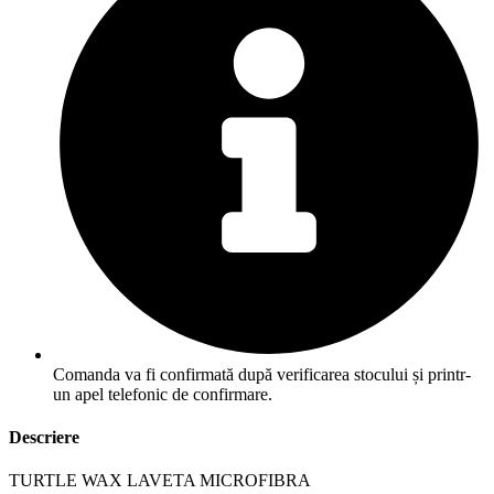
Comanda va fi confirmată după verificarea stocului și printr-
un apel telefonic de confirmare.
Descriere
TURTLE WAX LAVETA MICROFIBRA