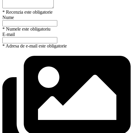
* Recenzia este obligatorie
Nume
* Numele este obligatoriu
E-mail
* Adresa de e-mail este obligatorie