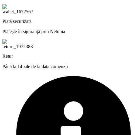
Plată securizată
Plătește în siguranță prin Netopia
Retur
Până la 14 zile de la data comenzii