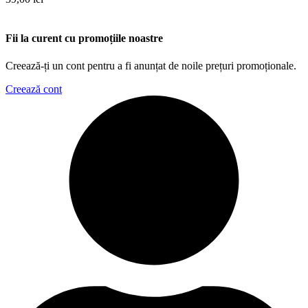
Fii la curent cu promoțiile noastre
Creează-ți un cont pentru a fi anunțat de noile prețuri promoționale.
Creează cont