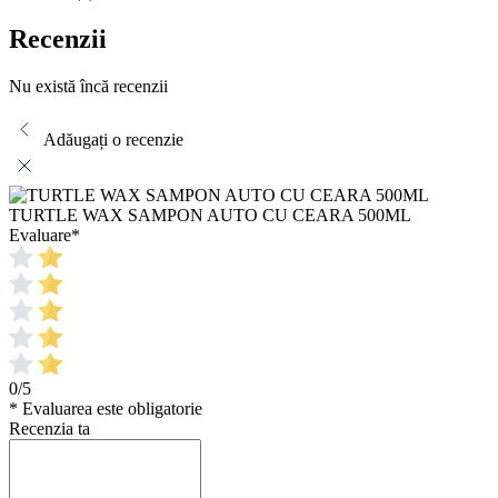
Recenzii
Nu există încă recenzii
Adăugați o recenzie
TURTLE WAX SAMPON AUTO CU CEARA 500ML
Evaluare
*
0/5
* Evaluarea este obligatorie
Recenzia ta