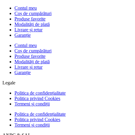
Contul meu
Coș de cumpărături
Produse favorite
Modalități de plată
Livrare și retur
Garanție
Contul meu
Coș de cumpărături
Produse favorite
Modalități de plată
Livrare și retur
Garanție
Legale
Politica de confidențialitate
Politica privind Cookies
Termeni și condiții
Politica de confidențialitate
Politica privind Cookies
Termeni și condiții