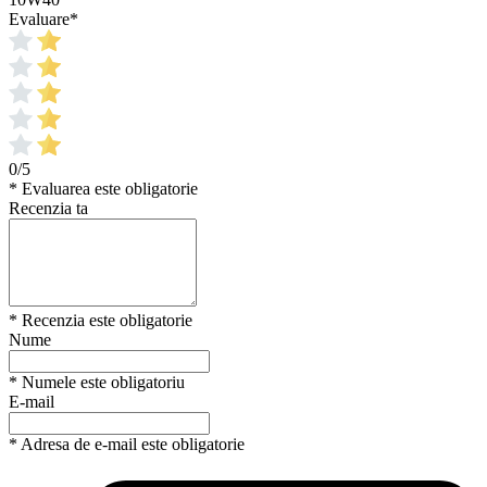
Evaluare
*
0/5
* Evaluarea este obligatorie
Recenzia ta
* Recenzia este obligatorie
Nume
* Numele este obligatoriu
E-mail
* Adresa de e-mail este obligatorie