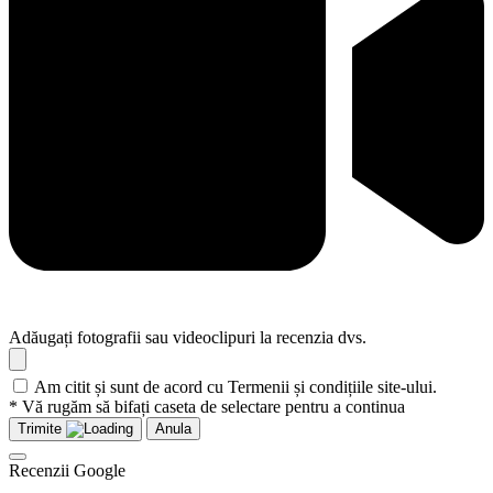
Adăugați fotografii sau videoclipuri la recenzia dvs.
Am citit și sunt de acord cu Termenii și condițiile site-ului.
* Vă rugăm să bifați caseta de selectare pentru a continua
Trimite
Anula
Recenzii Google