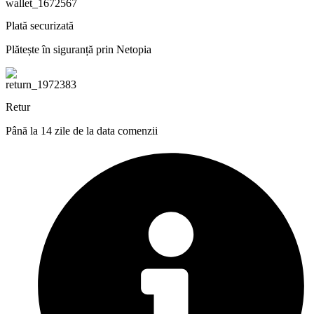
Plată securizată
Plătește în siguranță prin Netopia
Retur
Până la 14 zile de la data comenzii