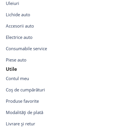
Uleiuri
Lichide auto
Accesorii auto
Electrice auto
Consumabile service
Piese auto
Utile
Contul meu
Coș de cumpărături
Produse favorite
Modalități de plată
Livrare și retur