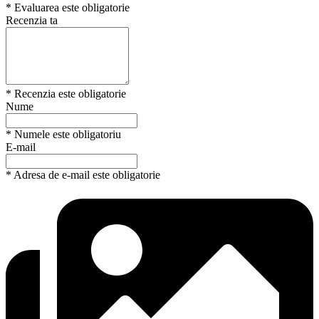
* Evaluarea este obligatorie
Recenzia ta
* Recenzia este obligatorie
Nume
* Numele este obligatoriu
E-mail
* Adresa de e-mail este obligatorie