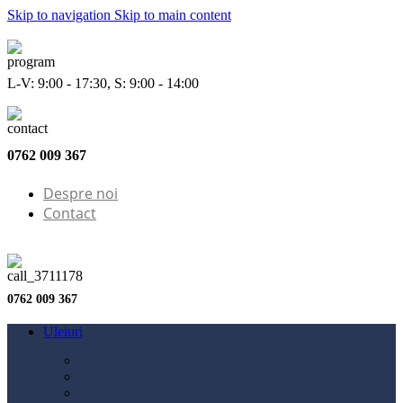
Skip to navigation
Skip to main content
L-V: 9:00 - 17:30, S: 9:00 - 14:00
0762 009 367
Despre noi
Contact
0762 009 367
Uleiuri
Configurator ulei
Ulei motor
Ulei motocicletă