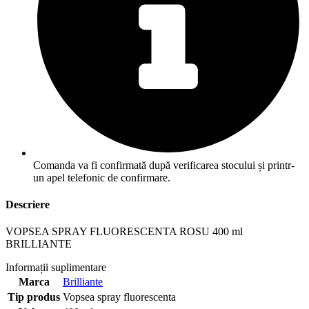
Comanda va fi confirmată după verificarea stocului și printr-
un apel telefonic de confirmare.
Descriere
VOPSEA SPRAY FLUORESCENTA ROSU 400 ml
BRILLIANTE
Informații suplimentare
Marca
Brilliante
Tip produs
Vopsea spray fluorescenta