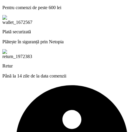
Pentru comenzi de peste 600 lei
Plată securizată
Plătește în siguranță prin Netopia
Retur
Până la 14 zile de la data comenzii