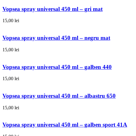
Vopsea spray universal 450 ml – gri mat
15,00
lei
Vopsea spray universal 450 ml – negru mat
15,00
lei
Vopsea spray universal 450 ml – galben 440
15,00
lei
Vopsea spray universal 450 ml – albastru 650
15,00
lei
Vopsea spray universal 450 ml – galben sport 41A