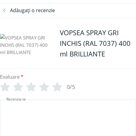
Adăugați o recenzie
VOPSEA SPRAY GRI
INCHIS (RAL 7037) 400
ml BRILLIANTE
Evaluare
*
0/5
Recenzia ta