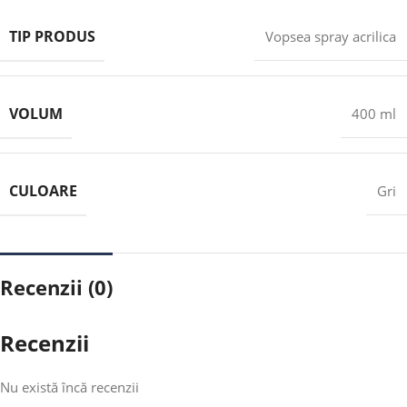
TIP PRODUS
Vopsea spray acrilica
VOLUM
400 ml
CULOARE
Gri
Recenzii (0)
Recenzii
Nu există încă recenzii