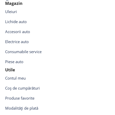
Magazin
Uleiuri
Lichide auto
Accesorii auto
Electrice auto
Consumabile service
Piese auto
Utile
Contul meu
Coș de cumpărături
Produse favorite
Modalități de plată