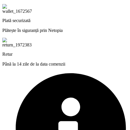
Plată securizată
Plătește în siguranță prin Netopia
Retur
Până la 14 zile de la data comenzii