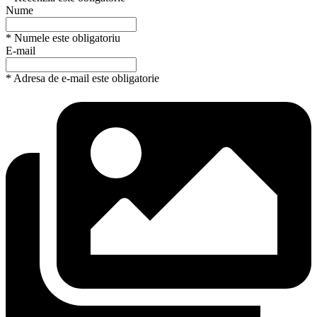
Nume
* Numele este obligatoriu
E-mail
* Adresa de e-mail este obligatorie