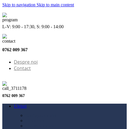
Skip to navigation
Skip to main content
L-V: 9:00 - 17:30, S: 9:00 - 14:00
0762 009 367
Despre noi
Contact
0762 009 367
Uleiuri
Configurator ulei
Ulei motor
Ulei motocicletă