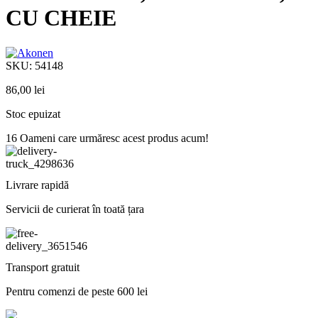
CU CHEIE
SKU:
54148
86,00
lei
Stoc epuizat
16
Oameni care urmăresc acest produs acum!
Livrare rapidă
Servicii de curierat în toată țara
Transport gratuit
Pentru comenzi de peste 600 lei