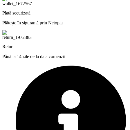
Plată securizată
Plătește în siguranță prin Netopia
Retur
Până la 14 zile de la data comenzii