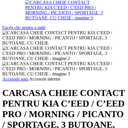
Faceți clic pentru a mări
Accesorii auto
Accesorii interior
CARCASA CHEIE CONTACT
PENTRU KIA C’EED / C’EED
PRO / MORNING / PICANTO
/ SPORTAGE, 3 BUTOANE,