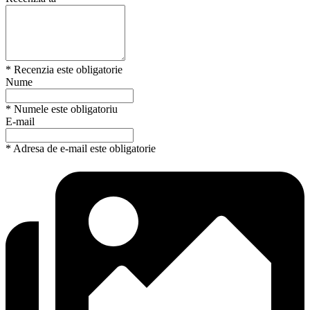
* Recenzia este obligatorie
Nume
* Numele este obligatoriu
E-mail
* Adresa de e-mail este obligatorie