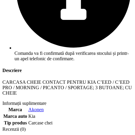
Comanda va fi confirmată după verificarea stocului și printr-
un apel telefonic de confirmare.
Descriere
CARCASA CHEIE CONTACT PENTRU KIA C’EED / C’EED
PRO / MORNING / PICANTO / SPORTAGE; 3 BUTOANE; CU
CHEIE
Informații suplimentare
Marca
Akonen
Marca auto
Kia
Tip produs
Carcase chei
Recenzii (0)