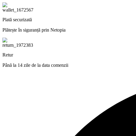
Plată securizată
Plătește în siguranță prin Netopia
Retur
Până la 14 zile de la data comenzii