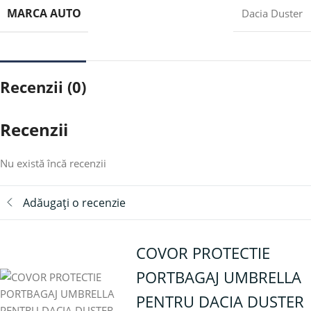
MARCA AUTO
Dacia Duster
Recenzii (0)
Recenzii
Nu există încă recenzii
Adăugați o recenzie
COVOR PROTECTIE
PORTBAGAJ UMBRELLA
PENTRU DACIA DUSTER