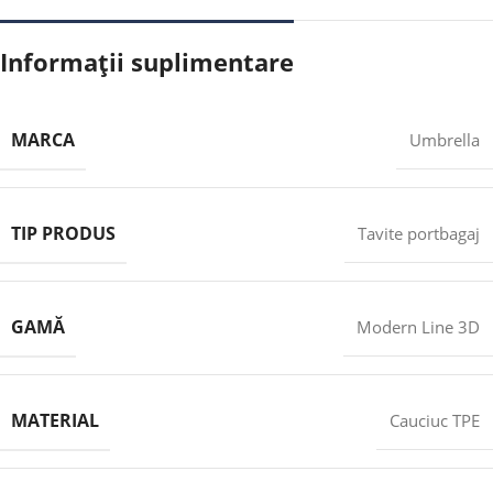
Informații suplimentare
MARCA
Umbrella
TIP PRODUS
Tavite portbagaj
GAMĂ
Modern Line 3D
MATERIAL
Cauciuc TPE