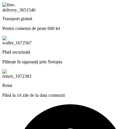
Transport gratuit
Pentru comenzi de peste 600 lei
Plată securizată
Plătește în siguranță prin Netopia
Retur
Până la 14 zile de la data comenzii