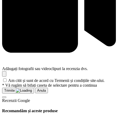
Adăugați fotografii sau videoclipuri la recenzia dvs.
Am citit și sunt de acord cu Termenii și condițiile site-ului.
* Vă rugăm să bifați caseta de selectare pentru a continua
Trimite
Anula
Recenzii Google
Recomandăm și aceste produse