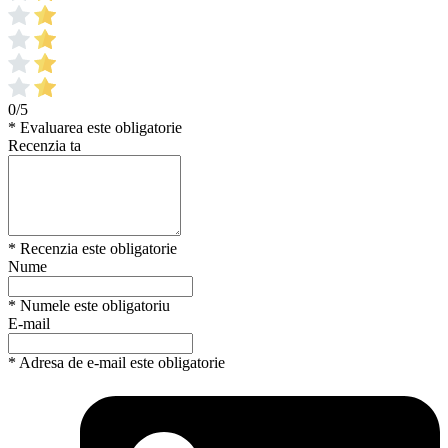
0/5
* Evaluarea este obligatorie
Recenzia ta
* Recenzia este obligatorie
Nume
* Numele este obligatoriu
E-mail
* Adresa de e-mail este obligatorie