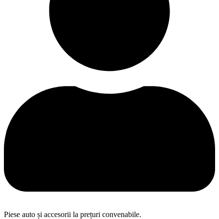
Piese auto și accesorii la prețuri convenabile.