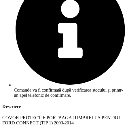
Comanda va fi confirmată după verificarea stocului și printr-
un apel telefonic de confirmare.
Descriere
COVOR PROTECTIE PORTBAGAJ UMBRELLA PENTRU
FORD CONNECT (TIP 1) 2003-2014