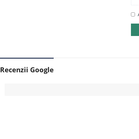
Recenzii Google