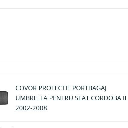
COVOR PROTECTIE PORTBAGAJ
UMBRELLA PENTRU SEAT CORDOBA II
2002-2008