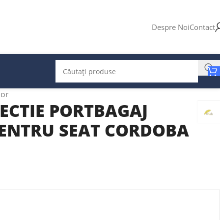
Despre Noi
Contact
ior
ECTIE PORTBAGAJ
ENTRU SEAT CORDOBA