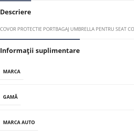
Descriere
COVOR PROTECTIE PORTBAGAJ UMBRELLA PENTRU SEAT COR
Informații suplimentare
MARCA
GAMĂ
MARCA AUTO