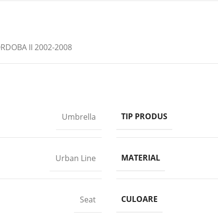
DOBA II 2002-2008
TIP PRODUS
Umbrella
MATERIAL
Urban Line
CULOARE
Seat