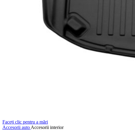
Faceți clic pentru a mări
Accesorii auto
Accesorii interior