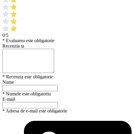
0/5
* Evaluarea este obligatorie
Recenzia ta
* Recenzia este obligatorie
Nume
* Numele este obligatoriu
E-mail
* Adresa de e-mail este obligatorie