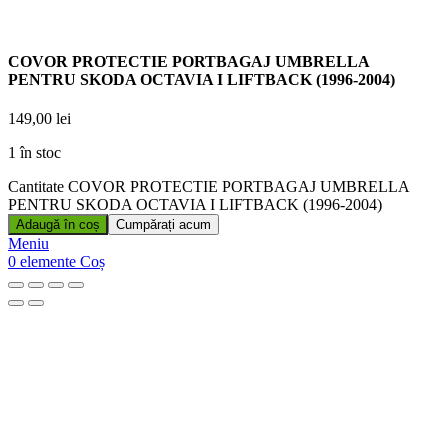
COVOR PROTECTIE PORTBAGAJ UMBRELLA
PENTRU SKODA OCTAVIA I LIFTBACK (1996-2004)
149,00
lei
1 în stoc
Cantitate COVOR PROTECTIE PORTBAGAJ UMBRELLA
PENTRU SKODA OCTAVIA I LIFTBACK (1996-2004)
Adaugă în coș
Cumpărați acum
Meniu
0
elemente
Coș