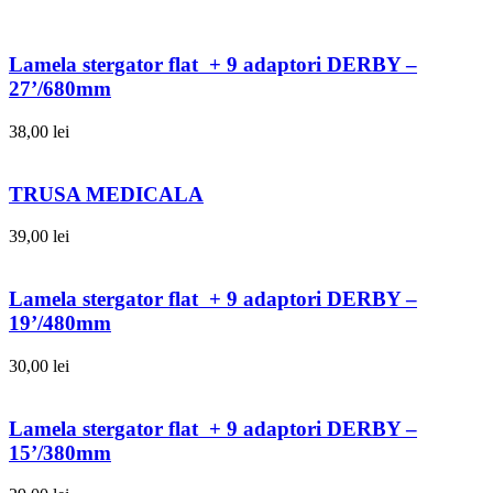
Lamela stergator flat + 9 adaptori DERBY –
27’/680mm
38,00
lei
TRUSA MEDICALA
39,00
lei
Lamela stergator flat + 9 adaptori DERBY –
19’/480mm
30,00
lei
Lamela stergator flat + 9 adaptori DERBY –
15’/380mm