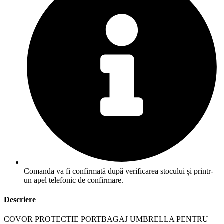
Comanda va fi confirmată după verificarea stocului și printr-
un apel telefonic de confirmare.
Descriere
COVOR PROTECTIE PORTBAGAJ UMBRELLA PENTRU