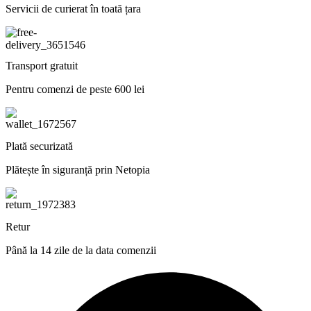
Servicii de curierat în toată țara
Transport gratuit
Pentru comenzi de peste 600 lei
Plată securizată
Plătește în siguranță prin Netopia
Retur
Până la 14 zile de la data comenzii