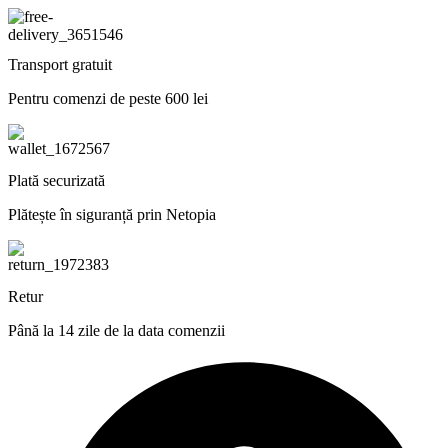
Transport gratuit
Pentru comenzi de peste 600 lei
Plată securizată
Plătește în siguranță prin Netopia
Retur
Până la 14 zile de la data comenzii