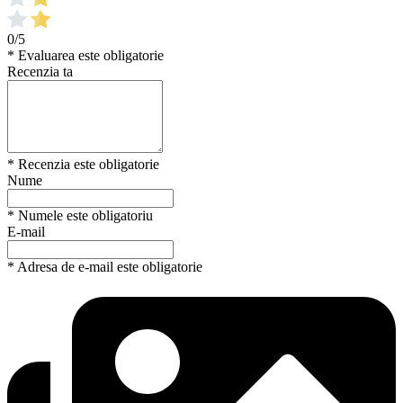
0/5
* Evaluarea este obligatorie
Recenzia ta
* Recenzia este obligatorie
Nume
* Numele este obligatoriu
E-mail
* Adresa de e-mail este obligatorie