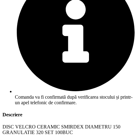
Comanda va fi confirmată după verificarea stocului și printr-
un apel telefonic de confirmare.
Descriere
DISC VELCRO CERAMIC SMIRDEX DIAMETRU 150
GRANULATIE 320 SET 100BUC