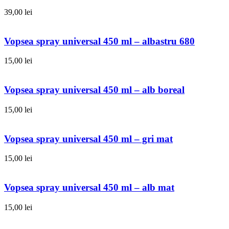
39,00
lei
Vopsea spray universal 450 ml – albastru 680
15,00
lei
Vopsea spray universal 450 ml – alb boreal
15,00
lei
Vopsea spray universal 450 ml – gri mat
15,00
lei
Vopsea spray universal 450 ml – alb mat
15,00
lei