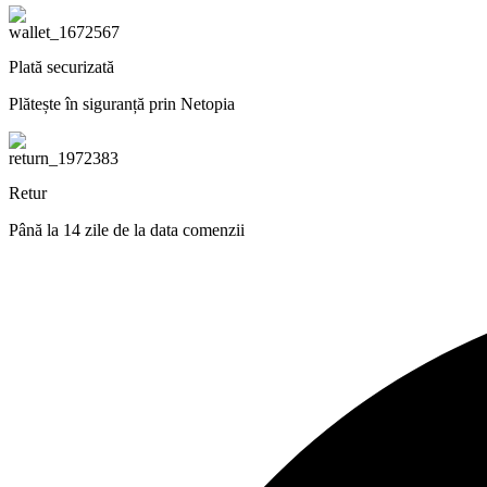
Plată securizată
Plătește în siguranță prin Netopia
Retur
Până la 14 zile de la data comenzii