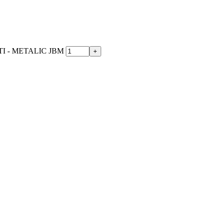
I - METALIC JBM