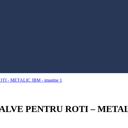
ALVE PENTRU ROTI – META