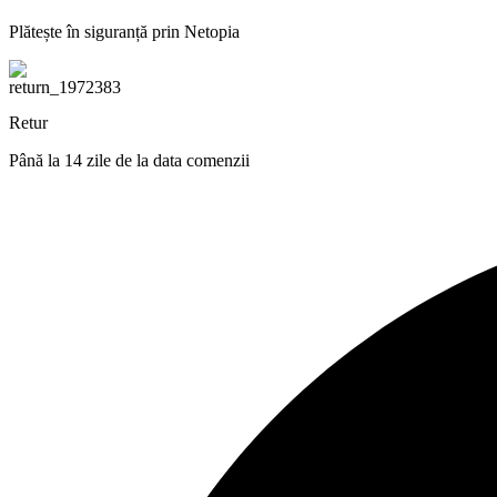
Plătește în siguranță prin Netopia
Retur
Până la 14 zile de la data comenzii