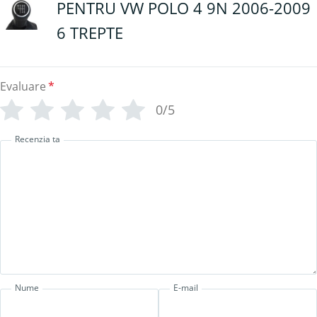
PENTRU VW POLO 4 9N 2006-2009
6 TREPTE
Evaluare
*
0/5
Recenzia ta
Nume
E-mail