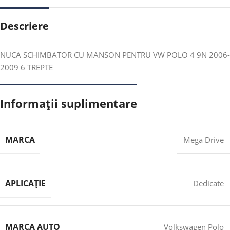
Descriere
NUCA SCHIMBATOR CU MANSON PENTRU VW POLO 4 9N 2006-
2009 6 TREPTE
Informații suplimentare
MARCA
Mega Drive
APLICAȚIE
Dedicate
MARCA AUTO
Volkswagen Polo