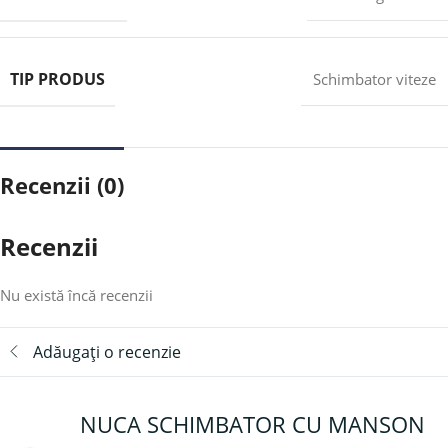
TIP PRODUS
Schimbator viteze
Recenzii (0)
Recenzii
Nu există încă recenzii
Adăugați o recenzie
NUCA SCHIMBATOR CU MANSON