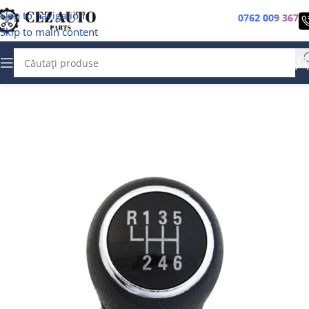
Skip to navigation
0762 009 367
Skip to main content