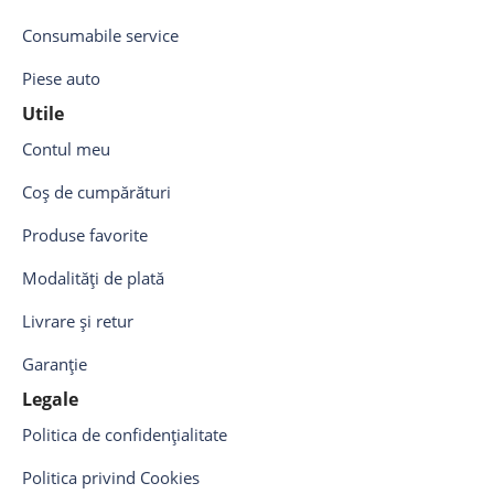
Consumabile service
Piese auto
Utile
Contul meu
Coș de cumpărături
Produse favorite
Modalități de plată
Livrare și retur
Garanție
Legale
Politica de confidențialitate
Politica privind Cookies