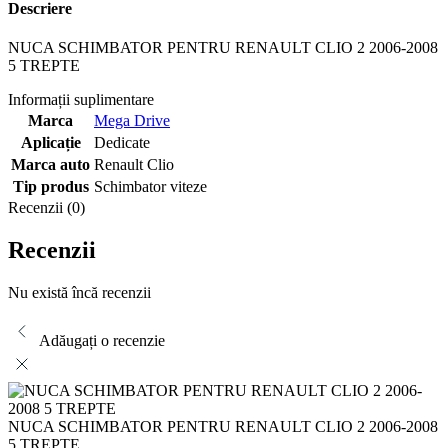
Descriere
NUCA SCHIMBATOR PENTRU RENAULT CLIO 2 2006-2008
5 TREPTE
Informații suplimentare
Marca
Mega Drive
Aplicație
Dedicate
Marca auto
Renault Clio
Tip produs
Schimbator viteze
Recenzii (0)
Recenzii
Nu există încă recenzii
Adăugați o recenzie
NUCA SCHIMBATOR PENTRU RENAULT CLIO 2 2006-2008
5 TREPTE