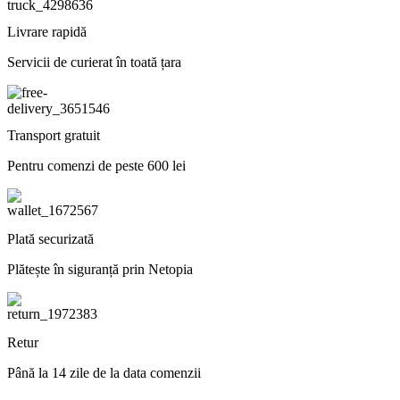
Livrare rapidă
Servicii de curierat în toată țara
Transport gratuit
Pentru comenzi de peste 600 lei
Plată securizată
Plătește în siguranță prin Netopia
Retur
Până la 14 zile de la data comenzii