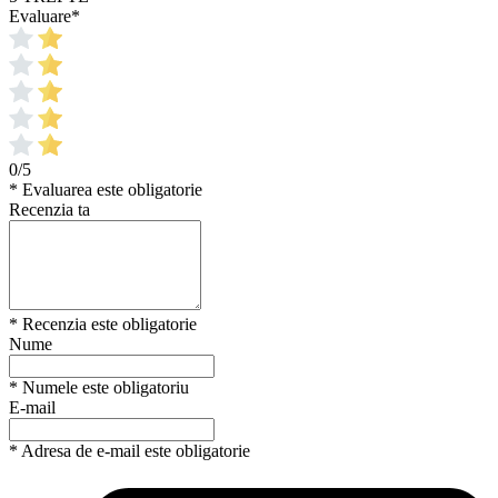
Evaluare
*
0/5
* Evaluarea este obligatorie
Recenzia ta
* Recenzia este obligatorie
Nume
* Numele este obligatoriu
E-mail
* Adresa de e-mail este obligatorie