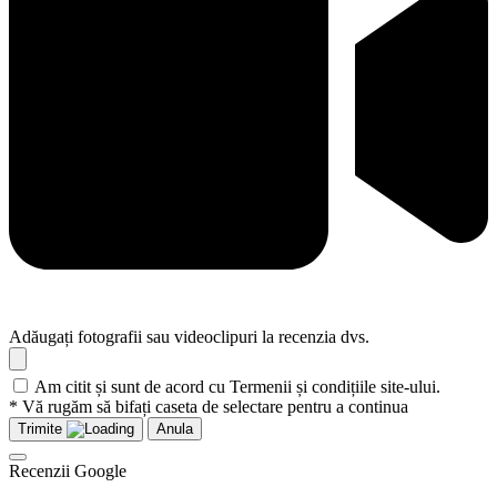
Adăugați fotografii sau videoclipuri la recenzia dvs.
Am citit și sunt de acord cu Termenii și condițiile site-ului.
* Vă rugăm să bifați caseta de selectare pentru a continua
Trimite
Anula
Recenzii Google