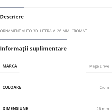
Descriere
ORNAMENT AUTO 3D. LITERA V. 26 MM. CROMAT
Informații suplimentare
MARCA
Mega Drive
CULOARE
Crom
DIMENSIUNE
26 mm