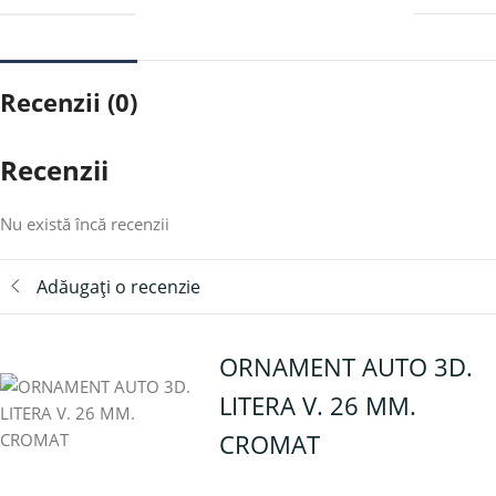
Recenzii (0)
Recenzii
Nu există încă recenzii
Adăugați o recenzie
ORNAMENT AUTO 3D.
LITERA V. 26 MM.
CROMAT