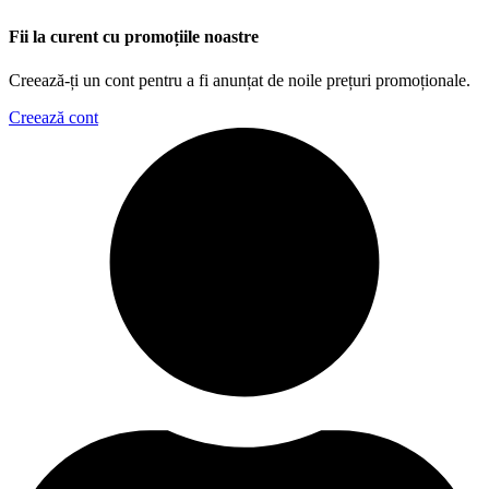
Fii la curent cu promoțiile noastre
Creează-ți un cont pentru a fi anunțat de noile prețuri promoționale.
Creează cont