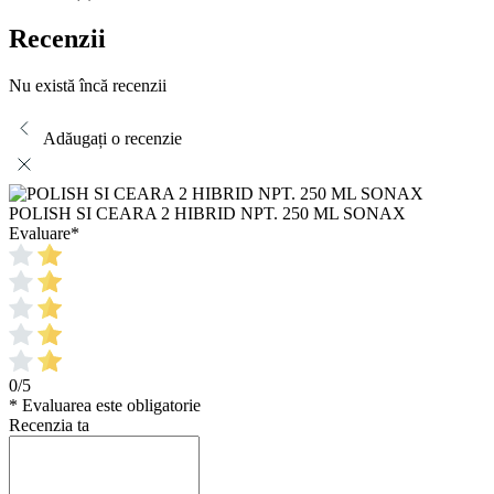
Recenzii
Nu există încă recenzii
Adăugați o recenzie
POLISH SI CEARA 2 HIBRID NPT. 250 ML SONAX
Evaluare
*
0/5
* Evaluarea este obligatorie
Recenzia ta