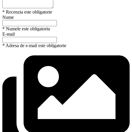
* Recenzia este obligatorie
Nume
* Numele este obligatoriu
E-mail
* Adresa de e-mail este obligatorie