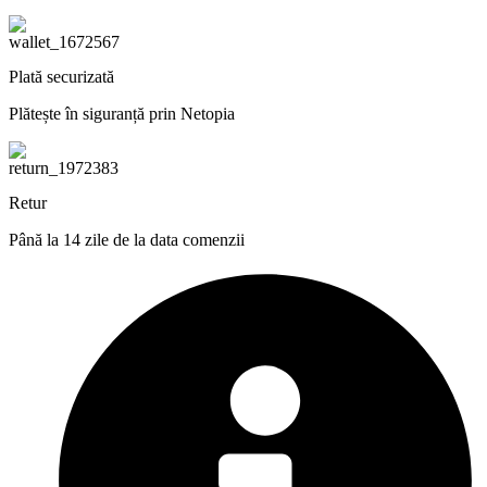
Plată securizată
Plătește în siguranță prin Netopia
Retur
Până la 14 zile de la data comenzii