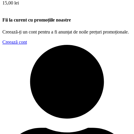
15,00
lei
Fii la curent cu promoțiile noastre
Creează-ți un cont pentru a fi anunțat de noile prețuri promoționale.
Creează cont