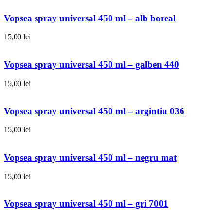
Vopsea spray universal 450 ml – alb boreal
15,00
lei
Vopsea spray universal 450 ml – galben 440
15,00
lei
Vopsea spray universal 450 ml – argintiu 036
15,00
lei
Vopsea spray universal 450 ml – negru mat
15,00
lei
Vopsea spray universal 450 ml – gri 7001