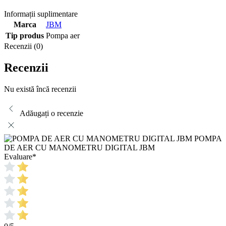
Informații suplimentare
Marca
JBM
Tip produs
Pompa aer
Recenzii (0)
Recenzii
Nu există încă recenzii
Adăugați o recenzie
POMPA
DE AER CU MANOMETRU DIGITAL JBM
Evaluare
*