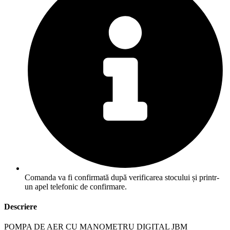
Comanda va fi confirmată după verificarea stocului și printr-
un apel telefonic de confirmare.
Descriere
POMPA DE AER CU MANOMETRU DIGITAL JBM