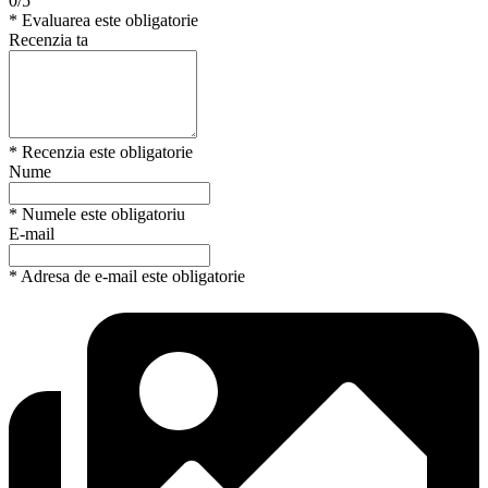
0/5
* Evaluarea este obligatorie
Recenzia ta
* Recenzia este obligatorie
Nume
* Numele este obligatoriu
E-mail
* Adresa de e-mail este obligatorie