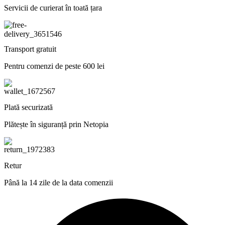
Servicii de curierat în toată țara
Transport gratuit
Pentru comenzi de peste 600 lei
Plată securizată
Plătește în siguranță prin Netopia
Retur
Până la 14 zile de la data comenzii