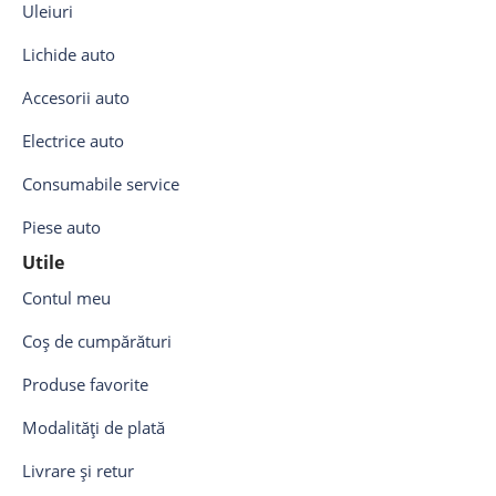
Uleiuri
Lichide auto
Accesorii auto
Electrice auto
Consumabile service
Piese auto
Utile
Contul meu
Coș de cumpărături
Produse favorite
Modalități de plată
Livrare și retur