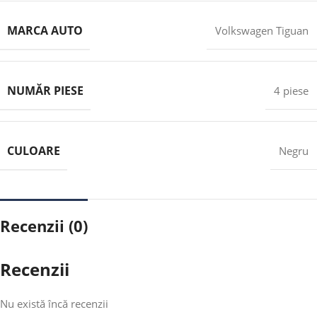
MARCA AUTO
Volkswagen Tiguan
NUMĂR PIESE
4 piese
CULOARE
Negru
Recenzii (0)
Recenzii
Nu există încă recenzii