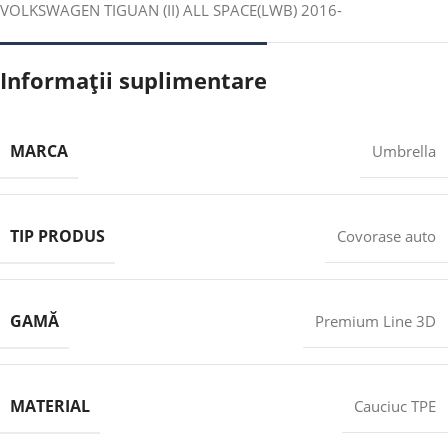
VOLKSWAGEN TIGUAN (II) ALL SPACE(LWB) 2016-
Informații suplimentare
MARCA
Umbrella
TIP PRODUS
Covorase auto
GAMĂ
Premium Line 3D
MATERIAL
Cauciuc TPE