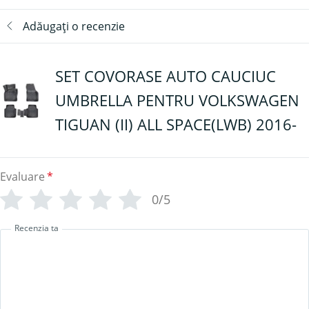
Adăugați o recenzie
SET COVORASE AUTO CAUCIUC
UMBRELLA PENTRU VOLKSWAGEN
TIGUAN (II) ALL SPACE(LWB) 2016-
Evaluare
*
0/5
Recenzia ta