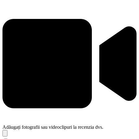
Adăugați fotografii sau videoclipuri la recenzia dvs.