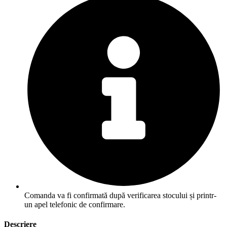
Comanda va fi confirmată după verificarea stocului și printr-
un apel telefonic de confirmare.
Descriere