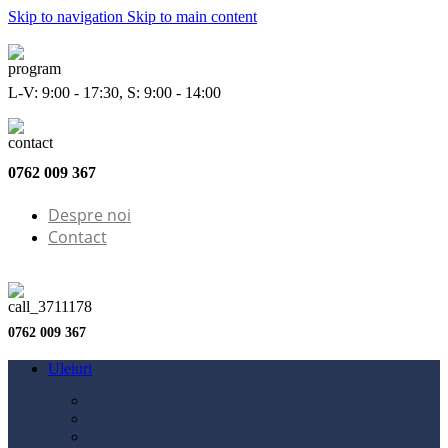
Skip to navigation
Skip to main content
L-V: 9:00 - 17:30, S: 9:00 - 14:00
0762 009 367
Despre noi
Contact
0762 009 367
Uleiuri
Configurator ulei
Ulei motor
Ulei motocicletă