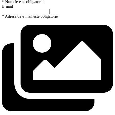
* Numele este obligatoriu
E-mail
* Adresa de e-mail este obligatorie