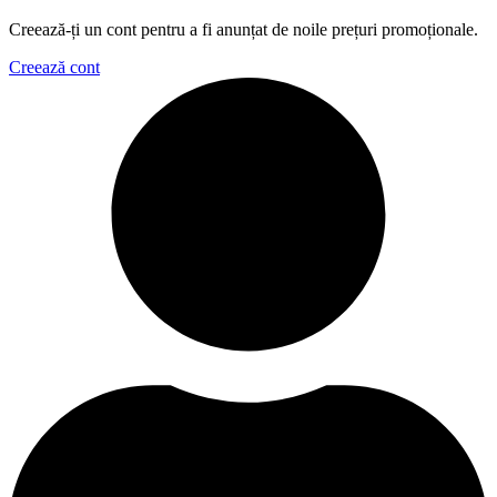
Creează-ți un cont pentru a fi anunțat de noile prețuri promoționale.
Creează cont