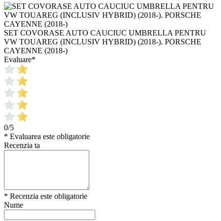
SET COVORASE AUTO CAUCIUC UMBRELLA PENTRU
VW TOUAREG (INCLUSIV HYBRID) (2018-). PORSCHE
CAYENNE (2018-)
Evaluare
*
0/5
* Evaluarea este obligatorie
Recenzia ta
* Recenzia este obligatorie
Nume