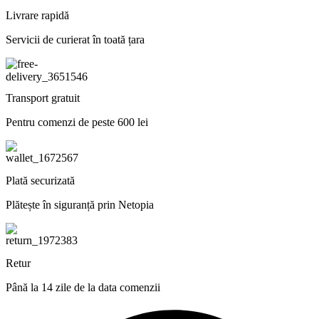
Livrare rapidă
Servicii de curierat în toată țara
Transport gratuit
Pentru comenzi de peste 600 lei
Plată securizată
Plătește în siguranță prin Netopia
Retur
Până la 14 zile de la data comenzii