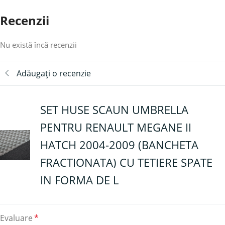
Recenzii
Nu există încă recenzii
Adăugați o recenzie
SET HUSE SCAUN UMBRELLA
PENTRU RENAULT MEGANE II
HATCH 2004-2009 (BANCHETA
FRACTIONATA) CU TETIERE SPATE
IN FORMA DE L
Evaluare
*