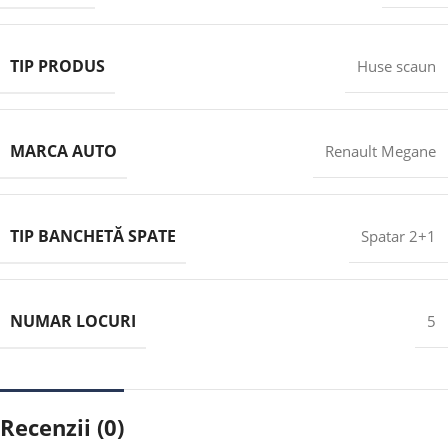
TIP PRODUS
Huse scaun
MARCA AUTO
Renault Megane
TIP BANCHETĂ SPATE
Spatar 2+1
NUMAR LOCURI
5
Recenzii (0)