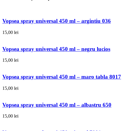
Vopsea spray universal 450 ml – argintiu 036
15,00
lei
Vopsea spray universal 450 ml – negru lucios
15,00
lei
Vopsea spray universal 450 ml – maro tabla 8017
15,00
lei
Vopsea spray universal 450 ml – albastru 650
15,00
lei