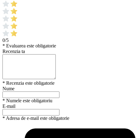
0/5
* Evaluarea este obligatorie
Recenzia ta
* Recenzia este obligatorie
Nume
* Numele este obligatoriu
E-mail
* Adresa de e-mail este obligatorie