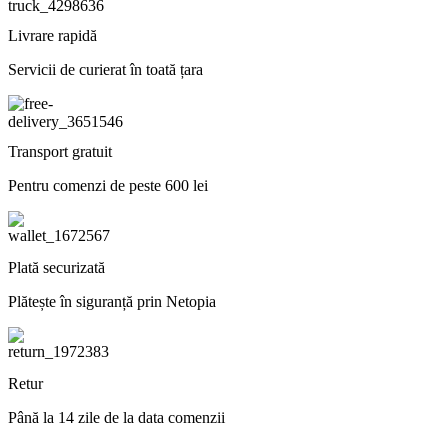
Livrare rapidă
Servicii de curierat în toată țara
Transport gratuit
Pentru comenzi de peste 600 lei
Plată securizată
Plătește în siguranță prin Netopia
Retur
Până la 14 zile de la data comenzii