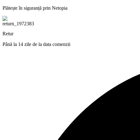
Plătește în siguranță prin Netopia
Retur
Până la 14 zile de la data comenzii