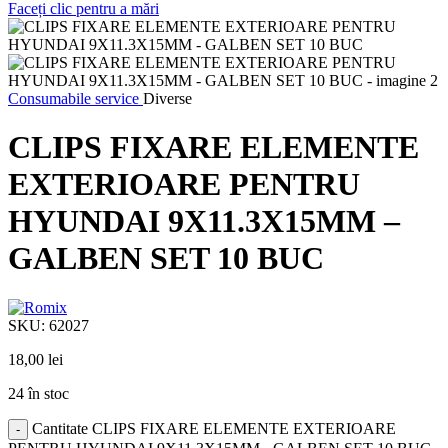
Faceți clic pentru a mări
Consumabile service
Diverse
CLIPS FIXARE ELEMENTE
EXTERIOARE PENTRU
HYUNDAI 9X11.3X15MM –
GALBEN SET 10 BUC
SKU:
62027
18,00
lei
24 în stoc
Cantitate CLIPS FIXARE ELEMENTE EXTERIOARE