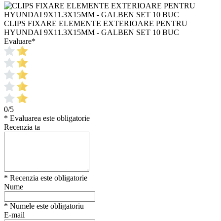
CLIPS FIXARE ELEMENTE EXTERIOARE PENTRU
HYUNDAI 9X11.3X15MM - GALBEN SET 10 BUC
Evaluare
*
0/5
* Evaluarea este obligatorie
Recenzia ta
* Recenzia este obligatorie
Nume
* Numele este obligatoriu
E-mail