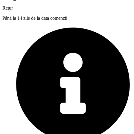
Retur
Până la 14 zile de la data comenzii