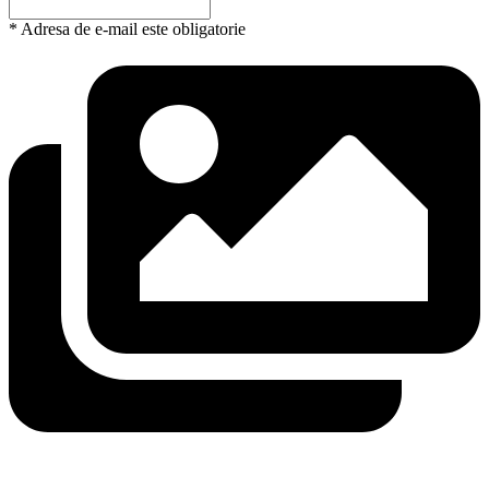
* Adresa de e-mail este obligatorie