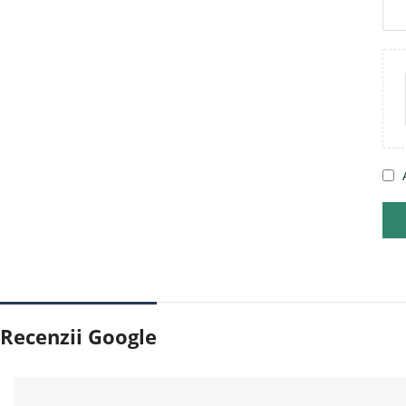
Recenzii Google