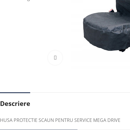
Faceți clic pentru a mări
Descriere
HUSA PROTECTIE SCAUN PENTRU SERVICE MEGA DRIVE