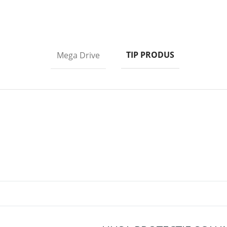
TIP PRODUS
Mega Drive