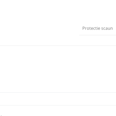
Protectie scaun